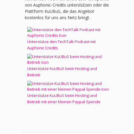
von Auphonic-Credits unterstützen oder die
Plattform KuUBuS, die das Angebot
kostenlos für uns ans Netz bringt.
Unterstütze den TechTalk Podcast mit
Auphonic Credits
Unterstütze KuUBuS beim Hosting und
Betrieb
Unterstütze KuUBuS beim Hosting und
Betrieb mit einer kleinen Paypal-Spende