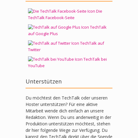
Die
TechTalk Facebook-Seite
TechTalk
auf Google Plus
TechTalk auf
Twitter
TechTalk bei
YouTube
Unterstützen
Du möchtest den TechTalk oder unseren
Hoster unterstützen? Für eine aktive
Mitarbeit wende dich einfach an unsere
Redaktion. Wenn Du uns anderweitig in der
Produktion unterstützen möchtest, stehen
dir hier folgende Wege zur Verfügung. Du
kannst den TechTalk direkt über die Spende