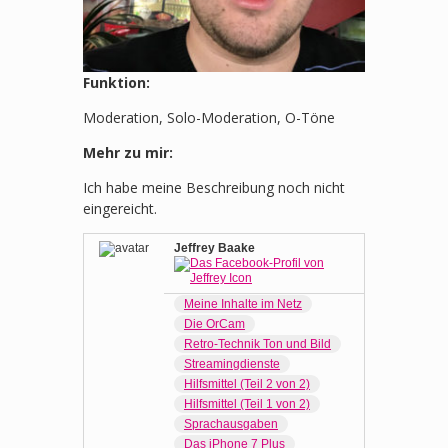
Funktion:
Moderation, Solo-Moderation, O-Töne
Mehr zu mir:
Ich habe meine Beschreibung noch nicht
eingereicht.
Jeffrey Baake
Meine Inhalte im Netz
Die OrCam
Retro-Technik Ton und Bild
Streamingdienste
Hilfsmittel (Teil 2 von 2)
Hilfsmittel (Teil 1 von 2)
Sprachausgaben
Das iPhone 7 Plus