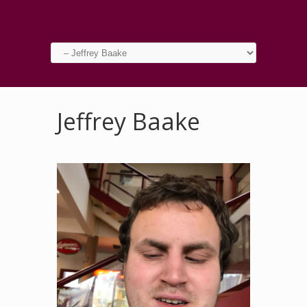
Jeffrey Baake