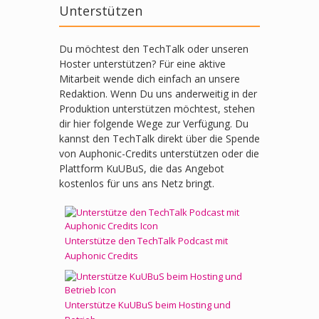
Unterstützen
Du möchtest den TechTalk oder unseren
Hoster unterstützen? Für eine aktive
Mitarbeit wende dich einfach an unsere
Redaktion. Wenn Du uns anderweitig in der
Produktion unterstützen möchtest, stehen
dir hier folgende Wege zur Verfügung. Du
kannst den TechTalk direkt über die Spende
von Auphonic-Credits unterstützen oder die
Plattform KuUBuS, die das Angebot
kostenlos für uns ans Netz bringt.
Unterstütze den TechTalk Podcast mit
Auphonic Credits
Unterstütze KuUBuS beim Hosting und