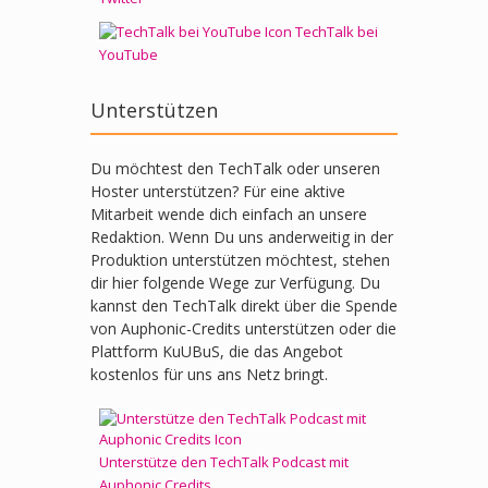
TechTalk bei
YouTube
Unterstützen
Du möchtest den TechTalk oder unseren
Hoster unterstützen? Für eine aktive
Mitarbeit wende dich einfach an unsere
Redaktion. Wenn Du uns anderweitig in der
Produktion unterstützen möchtest, stehen
dir hier folgende Wege zur Verfügung. Du
kannst den TechTalk direkt über die Spende
von Auphonic-Credits unterstützen oder die
Plattform KuUBuS, die das Angebot
kostenlos für uns ans Netz bringt.
Unterstütze den TechTalk Podcast mit
Auphonic Credits