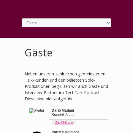
Gäste
Neben unseren zahlreichen gemeinsamen
Talk-Runden und den beliebten Solo-
Produktionen begrüßen wir auch Gäste und
Interview-Partner im TechTalk-Podcast.
Diese sind hier aufgeführt.
Dario Madani
Special Guest
Die OrCam
Patrick Heinings