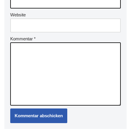
Website
Kommentar
*