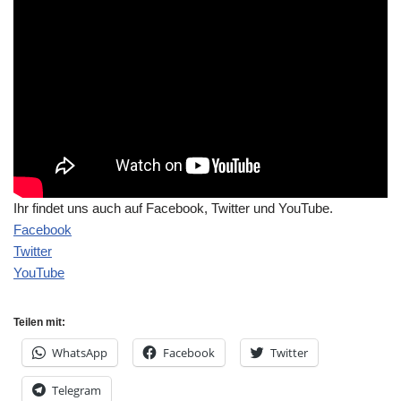
Ihr findet uns auch auf Facebook, Twitter und YouTube.
Facebook
Twitter
YouTube
Teilen mit:
WhatsApp
Facebook
Twitter
Telegram