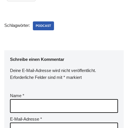
Schlagwörter:
PODCAST
Schreibe einen Kommentar
Deine E-Mail-Adresse wird nicht veröffentlicht.
Erforderliche Felder sind mit
*
markiert
Name
*
E-Mail-Adresse
*