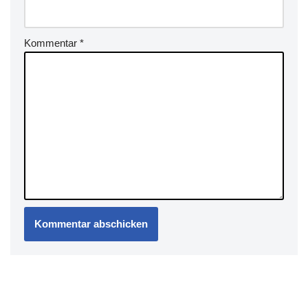
Kommentar
*