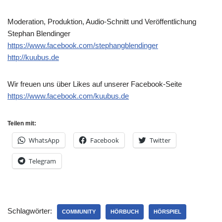
Moderation, Produktion, Audio-Schnitt und Veröffentlichung
Stephan Blendinger
https://www.facebook.com/stephangblendinger
http://kuubus.de
Wir freuen uns über Likes auf unserer Facebook-Seite
https://www.facebook.com/kuubus.de
Teilen mit:
WhatsApp
Facebook
Twitter
Telegram
Schlagwörter:
COMMUNITY
HÖRBUCH
HÖRSPIEL