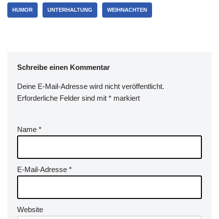
HUMOR
UNTERHALTUNG
WEIHNACHTEN
Schreibe einen Kommentar
Deine E-Mail-Adresse wird nicht veröffentlicht.
Erforderliche Felder sind mit
*
markiert
Name
*
E-Mail-Adresse
*
Website