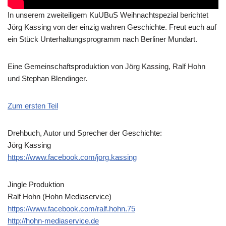
In unserem zweiteiligem KuUBuS Weihnachtspezial berichtet
Jörg Kassing von der einzig wahren Geschichte. Freut euch auf
ein Stück Unterhaltungsprogramm nach Berliner Mundart.
Eine Gemeinschaftsproduktion von Jörg Kassing, Ralf Hohn
und Stephan Blendinger.
Zum ersten Teil
Drehbuch, Autor und Sprecher der Geschichte:
Jörg Kassing
https://www.facebook.com/jorg.kassing
Jingle Produktion
Ralf Hohn (Hohn Mediaservice)
https://www.facebook.com/ralf.hohn.75
http://hohn-mediaservice.de