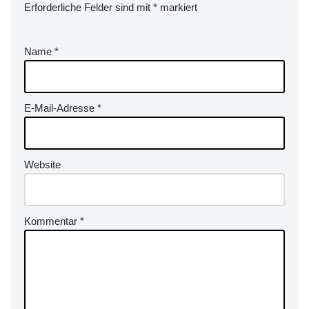
Erforderliche Felder sind mit
*
markiert
Name
*
E-Mail-Adresse
*
Website
Kommentar
*