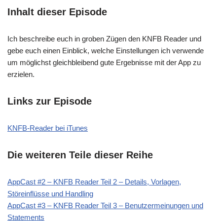
Inhalt dieser Episode
Ich beschreibe euch in groben Zügen den KNFB Reader und
gebe euch einen Einblick, welche Einstellungen ich verwende
um möglichst gleichbleibend gute Ergebnisse mit der App zu
erzielen.
Links zur Episode
KNFB-Reader bei iTunes
Die weiteren Teile dieser Reihe
AppCast #2 – KNFB Reader Teil 2 – Details, Vorlagen,
Störeinflüsse und Handling
AppCast #3 – KNFB Reader Teil 3 – Benutzermeinungen und
Statements