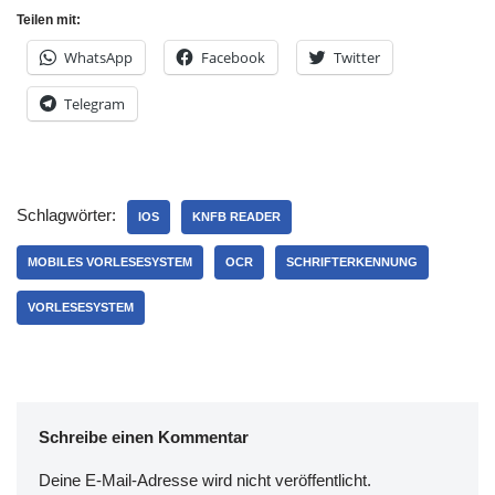
Teilen mit:
WhatsApp
Facebook
Twitter
Telegram
Schlagwörter:
IOS
KNFB READER
MOBILES VORLESESYSTEM
OCR
SCHRIFTERKENNUNG
VORLESESYSTEM
Schreibe einen Kommentar
Deine E-Mail-Adresse wird nicht veröffentlicht.