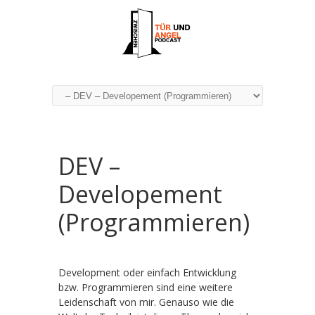
DEV –
Developement
(Programmieren)
Development oder einfach Entwicklung
bzw. Programmieren sind eine weitere
Leidenschaft von mir. Genauso wie die